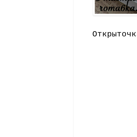
Открыточк