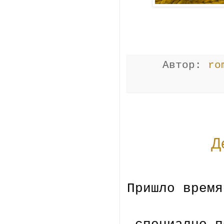
Автор:
ro
Д
Пришло время