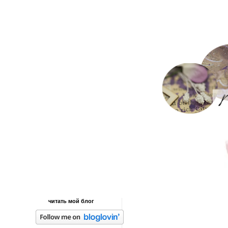
читать мой блог